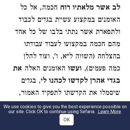
לב אשר מלאתיו רוח
חכמה, אל כל
האומנים במקצוע עשיית בגדים לכבוד
ולתפארת אשר נתתי בלבו של כל אחד
מהם חכמה במקצועו לעבוד עבודתו
בהצלחה (השווה ל"א, ו', ועוד להלן
כמה פעמים),
ועשו
האומנים האלה
את
בגדי אהרן לקדשו לכהנו לי
, בגדים
שיסמלו את הקדשתו לתפקיד האמור,
לכהונתי.
We use cookies to give you the best experience possible on
our site. Click OK to continue using Sefaria.
Learn More
.
OK
28:4