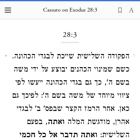
Cassuto on Exodus 28:3
Loading...
28:3
הפקודה השלישית שייכת לבגדי הכהונה.
1
כשם שמינוי הכהנים יבוצע על ידי משה
בשם ה', כך גם בגדי הכהונה ייעשו לפי
ציווי מיוחד של משה בשם ה': לפיכך גם
כאן. אחר הרמז הקצר שבפס' ב' לבגדי
אהרן, מודגשת המלה
ואתה
, בפעם
השלישית:
ואתה תדבר אל כל חכמי