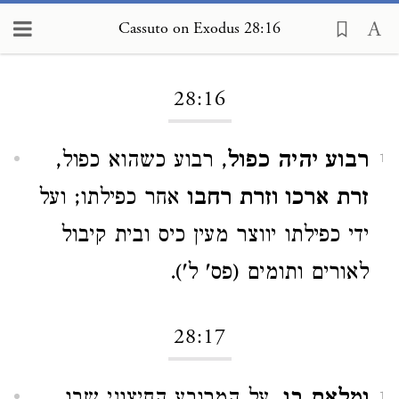
Cassuto on Exodus 28:16
Loading...
28:16
רבוע יהיה כפול
, רבוע כשהוא כפול,
1
זרת ארכו וזרת רחבו
אחר כפילתו; ועל
ידי כפילתו יווצר מעין כיס ובית קיבול
לאורים ותומים (פס' ל').
28:17
1