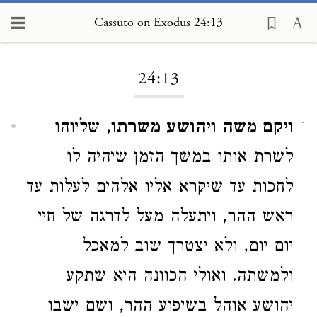
Cassuto on Exodus 24:13
Loading...
24:13
ויקם משה ויהושע משרתו
, שליוהו
1
לשרת אותו במשך הזמן שיהיה לו
לחכות עד שיקרא אליו אלהים לעלות עד
ראש ההר, ויתעלה מעל לדרגה של חיי
יום יום, ולא יצטרך שוב למאכל
ולמשתה. ואולי הכוונה היא שתקע
יהושע אוהל בשיפוע ההר, ושם ישבו