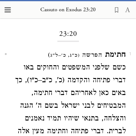
Cassuto on Exodus 23:20
Loading...
23:20
חתימת
)
הפרשה
1
(כ"ג, כ'–ל"ג
כשם שלפני המשפטים והחוקים באו
דברי פתיחה והקדמה (כ', כ"ב–כ"ו), כך
באים כאן לאחריהם דברי חתימה,
המבטיחים לבני ישראל בשם ה' הגנה
והצלחה, בתנאי שיהיו תמיד נאמנים
לברית. דברי פתיחה וחתימה מעין אלה