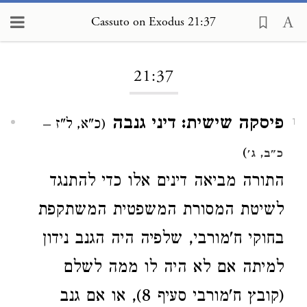
Cassuto on Exodus 21:37
Loading...
21:37
פיסקה שישית: דיני גנבה
(כ"א, ל"ז –
1
)
כ"ב, ג'
התורה מביאה דינים אלו כדי להתנגד
לשיטת המסורת המשפטית המשתקפת
בחוקי ח'מורבי, שלפיה היה הגנב נידון
למיתה אם לא היה לו ממה לשלם
(קובץ ח'מורבי סעיף 8), או אם גנב