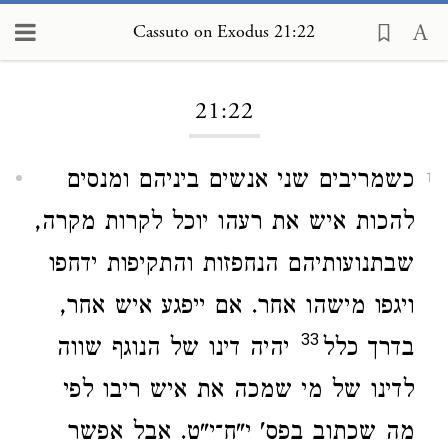
Cassuto on Exodus 21:22
Loading...
21:22
כשמריבים שני אנשים ביניהם ומנסים
1
להכות איש את רעהו יוכל לקרות מקרה,
שבתנועותיהם הנחפזות והתקיפות ידחפו
ויגפו מישהו אחר. אם ייפגע איש אחר,
33
בדרך כלל
יהיה דינו של הנוגף שווה
לדינו של מי שמכה את איש ריבו לפי
מה שכתוב בפס' י"ח־י"ט. אבל אפשר