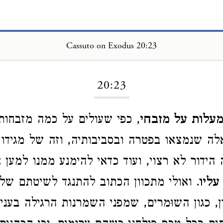
Cassuto on Exodus 20:23
Loading...
20:23
עלות על מזבחי
, כפי שעולים על כמה מזבחות
אלה שנמצאו בפטרה ובסביבותיה, וזה של מגידו
 הידור לא רצוי, ועוד כדאי להימנע ממנו למען
א
עליו
. ואולי מתכוון הכתוב להתנגד לשיטתם של
 כגון השוּמרים, שמפני השמרנות הרגילה בעניינ