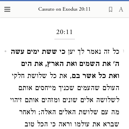
Cassuto on Exodus 20:11
Loading...
20:11
כל זה נאמר לך יען
כי ששת ימים עשה
1
ה' את השמים ואת הארץ, את הים
ואת כל אשר בם
, את כל שלושת חלקי
העולם שהעמים שכניך מייחסים אותם
לשלושה אלים שונים ומזהים אותם זיהוי
מה עם שלושת האלים האלה; ולאחר
שברא את עולמו וראה כי הכל טוב