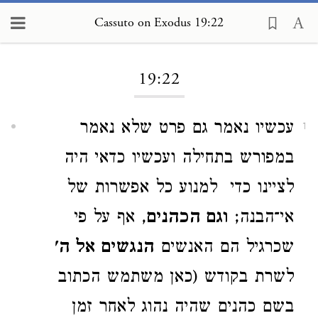
Cassuto on Exodus 19:22
Loading...
19:22
עכשיו נאמר גם פרט שלא נאמר
1
במפורש בתחילה ועכשיו כדאי היה
לציינו כדי ‏ למנוע כל אפשרות של
אי־הבנה;
וגם הכהנים
, אף על פי
שכרגיל הם האנשים
הנגשים אל ה'
לשרת בקודש (כאן משתמש הכתוב
בשם כהנים שהיה נהוג לאחר זמן