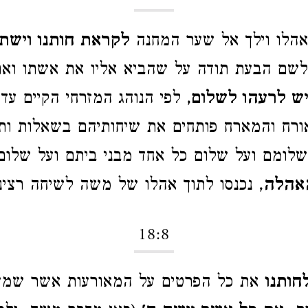
הלו וילך אל שער המחנה
לקראת חותנו וישת
לשם הבעת תודה על שהביא אליו את אשתו ואת
יש לרעהו לשלום
, לפי הנוהג המזרחי הקיים עד
ורח והמארח פותחים את שיחותיהם בשאלות ות
שלומם ועל שלום כל אחד מבני ביתם ועל שלו
האהלה
, נכנסו לתוך אהלו של משה לשיחה רציני
18:8
חותנו
את כל הפרטים על המאורעות אשר שמע 