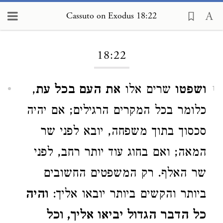
Cassuto on Exodus 18:22
Loading...
18:22
ושפטו
שרים אלו
את העם בכל עת
,
1
כלומר בכל המקרים הרגילים; אם יהיה
סכסוך בתוך משפחה, יובא לפני שר
המאה; ואם בחוג עוד יותר רחב, לפני
שר האלף. רק המשפטים החשובים
ביותר והקשים ביותר יובאו אליך:
והיה
כל הדבר הגדול יביאו אליך, וכל