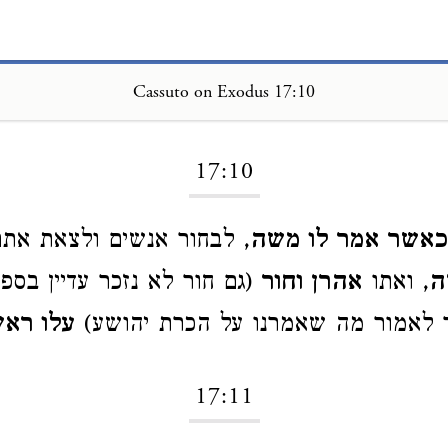
Cassuto on Exodus 17:10
Loading...
17:10
כאשר אמר לו משה
, לבחור אנשים ולצאת את
ה
, ואתו
אהרן וחור
(גם חור לא נזכר עדיין בספ
 לאמור מה שאמרנו על הכרת יהושע)
עלו רא
17:11