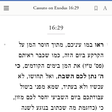
Cassuto on Exodus 16:29
Loading...
16:29
ראו
במו עיניכם, מתוך חוסר המן על
1
הקרקע ביום הזה, כמו שכבר ראיתם
(פס' ט"ו) את המן בימים הקודמים,
כי
ה' נתן לכם השבת
, ואל תחושו, לא
עכשיו ולא בעתיד, שמא מפני ביטול
עבודתכם ביום השביעי יחסר לכם מזון,
כי (כדוגמת מה שכתוב בנוגע לשנה