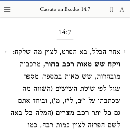
Cassuto on Exodus 14:7
Loading...
14:7
אחר הכלל, בא הפרט, לציין מה שלקח:
1
ויקח שש מאות רכב בחור,
מרכבות
מובחרות, שש מאות במספר. מספר
עגול לפי שיטת השישים (השווה מה
שכתבתי על י"ב, ל"ז, מ'), וביחד אתם
גם
כל
יתר
רכב מצרים
(המלה
כל
באה
לשם הפרזה לציין כמות רבה, כמו