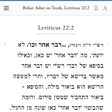
Birkat Asher on Torah, Leviticus 22:2
Loading...
Leviticus 22:2
, ...דבר אחר וכו'.
לא
רש"י ד"ה וינזרו
1
ידעתי, מה 'דבר אחר' יש כאן, וכאילו
בסיפא של דברי רש"י יש דבר אחר
מאשר ברישא של דבריו, והרי למעשה
הרישא הוא ביאור מילה, והסיפא -
ביאור התחביר שטעון סירוס. ודומה
שהביטוי 'דבר אחר' כאן שונה מן הרגיל.