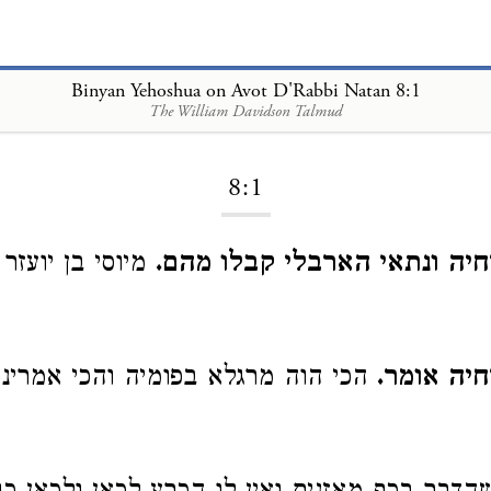
Binyan Yehoshua on Avot D'Rabbi Natan 8:1
The William Davidson Talmud
Loading...
8:1
חיה ונתאי הארבלי קבלו מהם.
מיוסי בן יועזר 
חיה אומר.
הכי הוה מרגלא בפומיה והכי אמרינן 