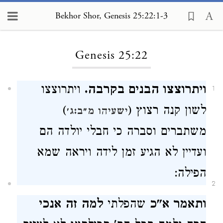
Bekhor Shor, Genesis 25:22:1-3
Loading...
Genesis 25:22
ויתרוצצו הבנים בקרבה.
ויתרוצצו
1
לשון קנה רצוץ (
)
ישעיהו מ״ב:ג׳
משתברים וסברה כי חבלי יולדה הם
ועדיין לא הגיע זמן לידה ויראה שמא
הפילה:
2
ותאמר א"כ
שהפלתי
למה זה אנכי