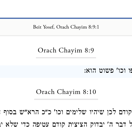
Beit Yosef, Orach Chayim 8:9:1
Loading...
Orach Chayim 8:9
ו וכו' פשוט הוא:
Orach Chayim 8:10
 קודם לכן שיהיו שלימים וכו' כ"כ הרא"ש בסוף 
ל דבר ה' יבדוק הציצית קודם עטיפה כדי שלא י