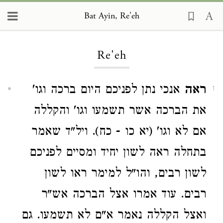
Bat Ayin, Re'eh
Loading...
Re'eh
ראה
אנכי נתן לפניכם היום ברכה וגו'
1
את הברכה אשר תשמעו וגו' והקללה
אם לא וגו' (יא כו - כח). ויל"ד שאמר
בתחלה ראה לשון יחיד ומסיים לפניכם
לשון רבים, והו"ל למימר ראו לשון
רבים. עוד אמרו אצל הברכה אש"ר
ואצל הקללה נאמר א"ם לא תשמעו. גם