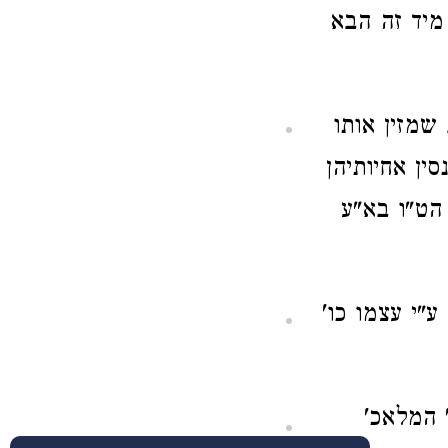
 מיד זה הבא
שמזין אותו
ין אחיותיהן
הט"ו בא"ע
"י עצמו כו'
 המלאכ'