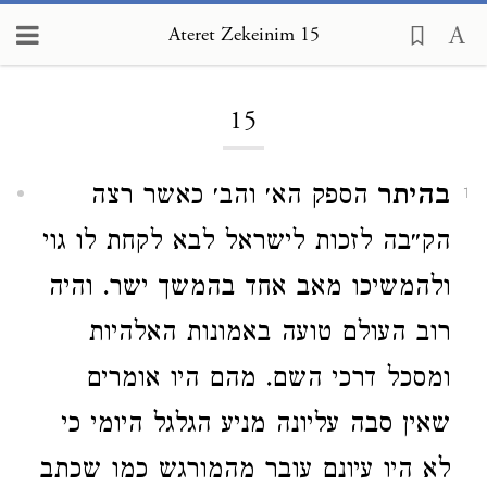
Ateret Zekeinim 15
Loading...
15
בהיתר
הספק הא׳ והב׳ כאשר רצה
1
הק״בה לזכות לישראל לבא לקחת לו גוי
ולהמשיכו מאב אחד בהמשך ישר. והיה
רוב העולם טועה באמונות האלהיות
ומסכל דרכי השם. מהם היו אומרים
שאין סבה עליונה מניע הגלגל היומי כי
לא היו עיונם עובר מהמורגש כמו שכתב