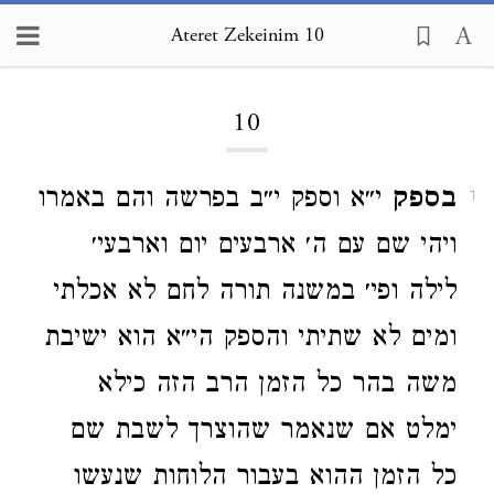
Ateret Zekeinim 10
Loading...
10
בספק
י״א וספק י״ב בפרשה והם באמרו
1
ויהי שם עם ה׳ ארבעים יום וארבעי׳
לילה ופי׳ במשנה תורה לחם לא אכלתי
ומים לא שתיתי והספק הי״א הוא ישיבת
משה בהר כל הזמן הרב הזה כילא
ימלט אם שנאמר שהוצרך לשבת שם
כל הזמן ההוא בעבור הלוחות שנעשו