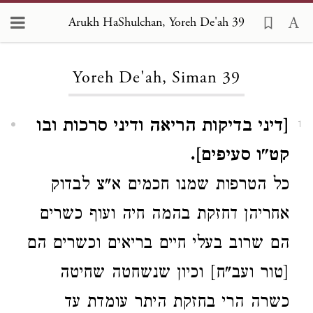
Arukh HaShulchan, Yoreh De'ah 39
Loading...
Yoreh De'ah, Siman 39
[דיני בדיקות הריאה ודיני סרכות ובו
1
קט"ו סעיפים].
כל הטרפות שמנו חכמים א"צ לבדוק
אחריהן דחזקת בהמה חיה ועוף כשרים
הם שרוב בעלי חיים בריאים וכשרים הם
[טור ועב"ח] וכיון שנשחטה שחיטה
כשרה הרי בחזקת היתר עומדת עד