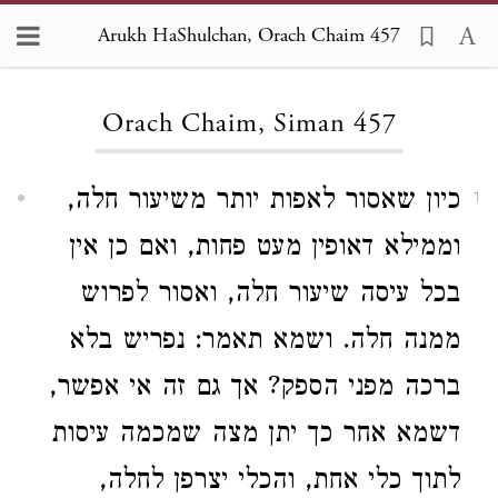
Arukh HaShulchan, Orach Chaim 457
Loading...
Orach Chaim, Siman 457
כיון שאסור לאפות יותר משיעור חלה,
1
וממילא דאופין מעט פחות, ואם כן אין
בכל עיסה שיעור חלה, ואסור לפרוש
ממנה חלה. ושמא תאמר: נפריש בלא
ברכה מפני הספק? אך גם זה אי אפשר,
דשמא אחר כך יתן מצה שמכמה עיסות
לתוך כלי אחת, והכלי יצרפן לחלה,