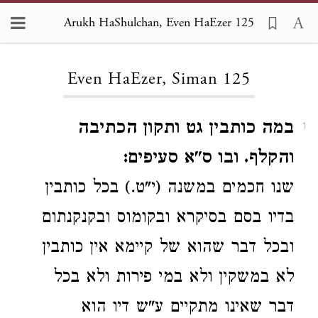
Arukh HaShulchan, Even HaEzer 125
Loading...
Even HaEzer, Siman 125
במה כותבין גט ותקון הכתיבה
1
והקלף. ובו ס"א סעיפים:
שנו חכמים במשנה (י"ט.) בכל כותבין
בדיו בסם בסיקרא ובקומוס ובקנקנתום
ובכל דבר שהוא של קיימא אין כותבין
לא במשקין ולא במי פירות ולא בכל
דבר שאינו מתקיים ע"ש דיו הוא