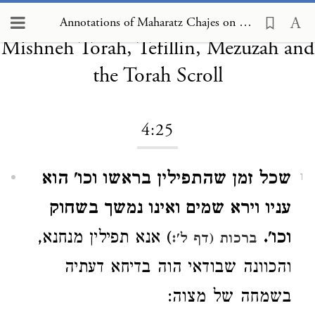
Annotations of Maharatz Chajes on
Annotations of Maharatz Chajes on Mishneh Torah, Tefillin, Mezuzah and the Torah Scroll 4:25
Mishneh Torah, Tefillin, Mezuzah and
the Torah Scroll
4:25
שכל זמן שהתפילין בראשו וכו' הוא
1
עניו וירא שמים ואינו נמשך בשחוק
וכו'.
) אנא תפילין מנחנא,
ברכות (דף ל':
והכוונה שבודאי הוה בדיחא דעתיה
בשמחה של מצוה: