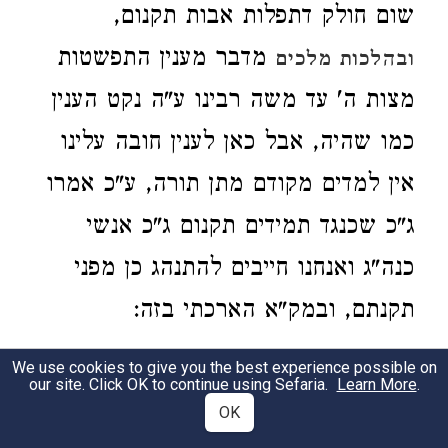
שום חולק דתפלות אבות תקנום,
מדבר מענין התפשטות
ובהלכות מלכים
מצות ה' עד משה רבינו ע"ה נקט הענין
כמו שהיה, אבל כאן לענין חובה עלינו
אין למדים מקודם מתן תורה, ע"כ אמרו
ג"כ שכנגד תמידים תקנום ג"כ אנשי
כנה"ג ואנחנו חייבים להתנהג כן מפני
תקנתם, ובמק"א הארכתי בזה:
We use cookies to give you the best experience possible on
our site. Click OK to continue using Sefaria.
Learn More
.
OK