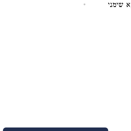
 שימני