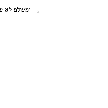
ומעולם לא .
3