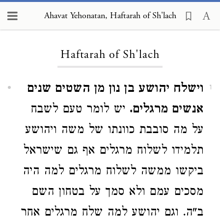
Ahavat Yehonatan, Haftarah of Sh'lach
Loading...
Haftarah of Sh'lach
וישלח יהושע בן נון מן השטים שנים
1
אנשים מרגלים.
יש לומר טעם לשבח
על מה סובבת כוונתו של משה ויהושע
תלמידו לשלוח מרגלים אף גם שישראל
ביקשו ממשה לשלוח מרגלים למה היה
מסכים עמם ולא סמך על בטחון השם
ב"ה. וגם יהושע למה שלח מרגלים אחר