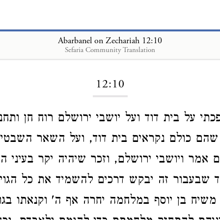
Abarbanel on Zechariah 12:10
Sefaria Community Translation
Loading...
12:10
כתי על בית דוד ועל יושבי ירושלם רוח חן ותחנ
 שהם כולם נקראים בית דוד, ועל השאר השבטי
ם אמר ויושבי ירושלם, וזכר שיהיה יקר בעיני ה
ד שבעבור זה יבקש דרכים להשמיד את כל הגוי
שיח בן יוסף במלחמה יחרה אף ה' וקנאתו בגוי