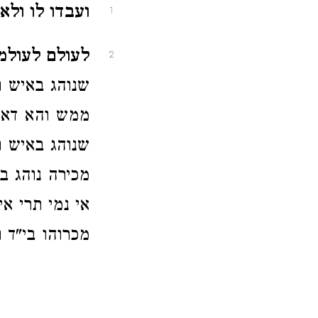
ועבדו לו ולא 
1
לעולם לעולמו
2
שנוהג באיש ו
ממש והא דאמר
שנוהג באיש ו
מכירה נוהג ב
אי נמי תרי א
מכרוהו בי"ד ו