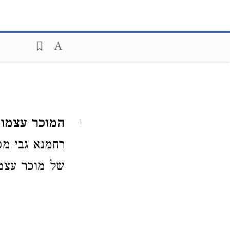
המוכר עצמו א
1
רחמנא גבי מכר
של מוכר עצמו