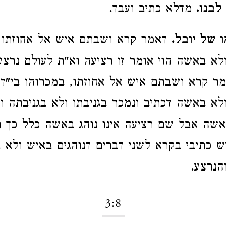
לבנו.
מדלא כתיב ועבד.
 של יובל.
דאמר קרא ושבתם איש אל אחוזתו ו
לא באשה הוי אומר זו רציעה וא"ת לעולם נרצע
 קרא ושבתם איש אל אחוזתו, במכרוהו בי"ד 
לא באשה דכתיב ונמכר בגניבתו ולא בגניבתה ו
אשה אבל שם רציעה אינו נוהג באשה כלל כך תי
יש כתיבי בקרא לשני דברים דנוהגים באיש ולא 
הנרצע.
3:8