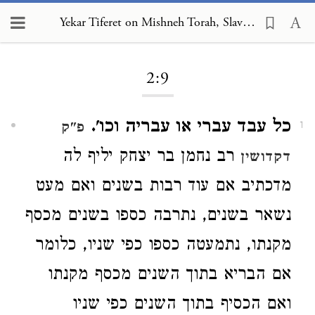
Yekar Tiferet on Mishneh Torah, Slaves 2:9
Loading...
2:9
כל עבד עברי או עבריה וכו'.
פ"ק
1
רב נחמן בר יצחק יליף לה
דקדושין
מדכתיב אם עוד רבות בשנים ואם מעט
נשאר בשנים, נתרבה כספו בשנים מכסף
מקנתו, נתמעטה כספו כפי שניו, כלומר
אם הבריא בתוך השנים מכסף מקנתו
ואם הכסיף בתוך השנים כפי שניו