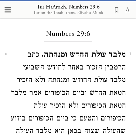
Tur HaArokh, Numbers 29:6
Tur on the Torah, trans. Eliyahu Munk
Loading...
Numbers 29:6
מלבד עולת החדש ומנחתה.
כתב
1
הרמב"ן הזכיר באחד לחודש השביעי
מלבד עולת החודש ומנחתה ולא הזכיר
חטאת החדש וביום הכיפורים אמר מלבד
חטאת הכיפורים ולא הזכיר עולת
הכיפורים והטעם כי ביום הכיפורים בידוע
שהעולה שצוה בכאן היא מלבד העולה