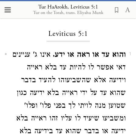
Tur HaArokh, Leviticus 5:1
Tur on the Torah, trans. Eliyahu Munk
Loading...
Leviticus 5:1
והוא עד או ראה או ידע.
אינו ג' עניינים
1
דאי אפשר לו להיות עד בלא ראייה
וידיעה אלא שהשביעוהו להעיד בדבר
שהוא עד על ידי ראייה בלא ידיעה כגון
שטוען מנה לויתי לך בפני פלו' ופלו'
ומשביעו שיעיד לו עליו זהו ראייה בלא
ידיעה או בדבר שהוא עד בידיעה בלא