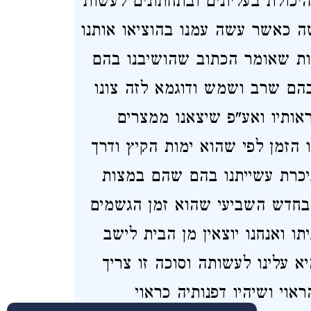
יכולת בעליונים ובתחתונים לעשות
שה כאשר עשה עמנו בהוציאו אותנו
ות שאומר הכתוב שהושיבנו בהם
בהם שרב ושמש ודוגמא לזה צונו
ראותיו ואע"פ שיצאנו ממצרים
 הזמן לפי שהוא ימות הקיץ ודרך
יכרת עשייתנו בהם שהם במצות
 בחדש השביעי שהוא זמן הגשמים
ו ואנחנו יוצאין מן הבית לישב
 עלינו לעשותה וסוכה זו צריך
וי ושיהיו דפנותיה כראוי