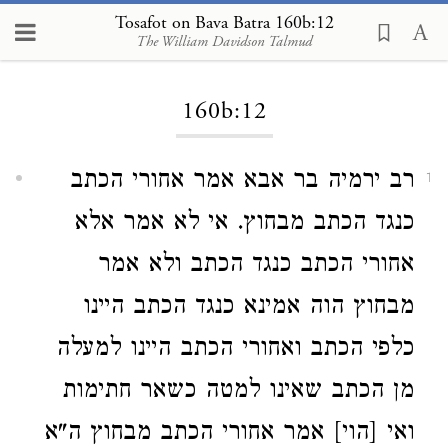
Tosafot on Bava Batra 160b:12
The William Davidson Talmud
Loading...
160b:12
רב ירמיה בר אבא אמר אחורי הכתב
1
כנגד הכתב מבחוץ. אי לא אמר אלא
אחורי הכתב כנגד הכתב ולא אמר
מבחוץ הוה אמינא כנגד הכתב היינו
כלפי הכתב ואחורי הכתב היינו למעלה
מן הכתב שאינו למטה כשאר חתימות
ואי [הוי] אמר אחורי הכתב מבחוץ ה"א