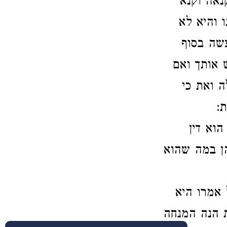
נאה וקנא
 והיא לא
עשה בסוף
 אותך ואם
 ואת כי
:
הוא דין
ן במה שהוא
 אמרו היא
 הנה המנחה