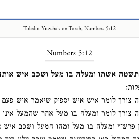
Toledot Yitzchak on Torah, Numbers 5:12
Loading...
Numbers 5:12
תשטה אשתו ומעלה בו מעל ושכב איש אותה 
ות:
 צורך לומר איש איש יספיק שיאמר איש פעם 
 צורך לומר ומעלה בו מעל אחר שהמעל אינו 
 פרש"י ומעלה בו מעל ומהו המעל ושכב איש א