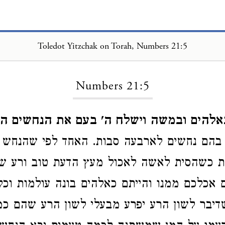
Toledot Yitzchak on Torah, Numbers 21:5
Loading...
Numbers 21:5
אלהים ובמשה וישלח ה' בעם את הנחשים ה
הם נחשים לארבעה סבות. האחד לפי שהנחש ס
ת כשהסית לאשה לאכול מעץ הדעת טוב ורע שא
ם אכלכם ממנו והייתם כאלהים בונה עולמות וכל
דיבר לשון הרע יפרע מבעלי לשון הרע שהם כמו