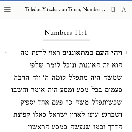
Toledot Yitzchak on Torah, Numbers 11:1
Loading...
Numbers 11:1
ויהי העם כמתאוננים
ראוי לדעת מה
1
הוא זה האוננות ונוכל לומר שלפי
שמשה היה מתפלל קומה ה' וזה הרבה
פעמים בכל מסע ומסע היה אומר וחשבו
שכשיתפלל משה כך פעם אחד יספיק
ושברגע יגיעו לארץ ישראל כאלו קפיצת
הדרך וכמו שנעשה במסע הראשון