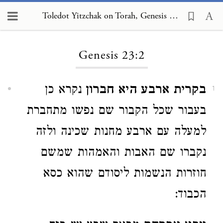
Toledot Yitzchak on Torah, Genesis 23:2
Loading...
Genesis 23:2
בקרית ארבע היא חברון
נקרא כן
1
בעבור שכל הקבור שם נפשו מתחברת
למעלה עם ארבע מחנות שכינה ולזה
נקברו שם האבות והאמהות שמשם
חוזרות הנשמות ליסודם שהוא כסא
הכבוד: