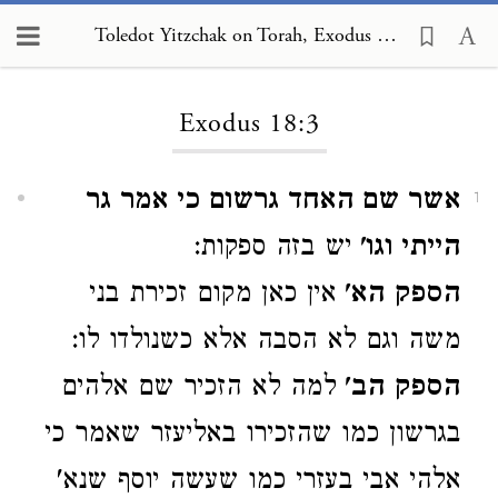
Toledot Yitzchak on Torah, Exodus 18:3
Loading...
Exodus 18:3
אשר שם האחד גרשום כי אמר גר
1
הייתי וגו'
יש בזה ספקות:
הספק הא'
אין כאן מקום זכירת בני
משה וגם לא הסבה אלא כשנולדו לו:
הספק הב'
למה לא הזכיר שם אלהים
בגרשון כמו שהזכירו באליעזר שאמר כי
אלהי אבי בעזרי כמו שעשה יוסף שנא'