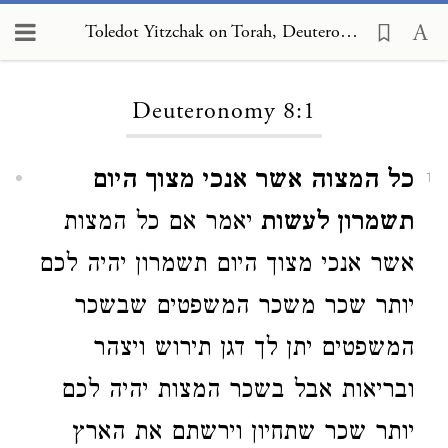
Toledot Yitzchak on Torah, Deuteronomy 8:1
Loading...
Deuteronomy 8:1
כל המצוה אשר אנכי מצוך היום
1
תשמרון לעשות
יאמר אם כל המצות
אשר אנכי מצוך היום תשמרון יהיה לכם
יותר שכר משכר המשפטים שבשכר
המשפטים יתן לך דגן תירוש ויצהר
ובריאות אבל בשכר המצות יהיה לכם
יותר שכר שתחיון וירשתם את הארץ