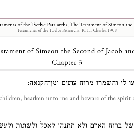
Testaments of the Twelve Patriarchs, R. H. Charles,1908
Loading...
stament of Simeon the Second of Jacob an
Chapter 3
עו לי והשמרו מרוח עועים ומן־הקנאה
ildren, hearken unto me and beware of the spirit o
של ברוח האדם ולא תתנהו לאכל ולשתות ולעש