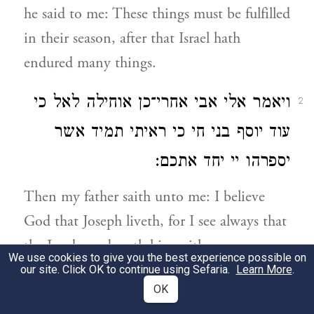
he said to me: These things must be fulfilled
in their season, after that Israel hath
endured many things.
ויאמר אלי אבי אחרי־כן אוחילה לאל כי
2
עוד יוסף בני חי כי ראיתי תמיד אשר
יספרהו יי יחד אתכם:
Then my father saith unto me: I believe
God that Joseph liveth, for I see always that
the Lord numbereth him with you,
We use cookies to give you the best experience possible on
our site. Click OK to continue using Sefaria.
Learn More
.
ויבך ויאמר אללי לי בני יוסף כי חי אתה
3
OK