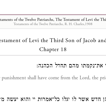
Testaments of the Twelve Patriarchs, R. H. Charles,1908
Loading...
stament of Levi the Third Son of Jacob an
Chapter 18
 יי את־נקמתו מהם תחדל הכהנה
r punishment shall have come from the Lord, the pri
כהן חדש אשר לו יגלו כל־אמרות יי והוא יעשה 