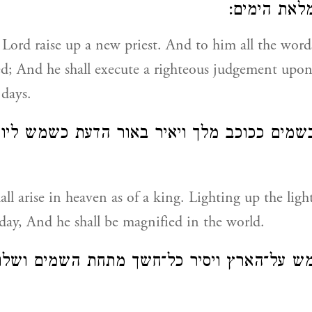
מלאת הימים
 Lord raise up a new priest. And to him all the word
led; And he shall execute a righteous judgement upon
 days.
בשמים ככוכב מלך ויאיר באור הדעת כשמש ליום
hall arise in heaven as of a king. Lighting up the lig
 day, And he shall be magnified in the world.
מש על־הארץ ויסיר כל־חשך מתחת השמים ושלום