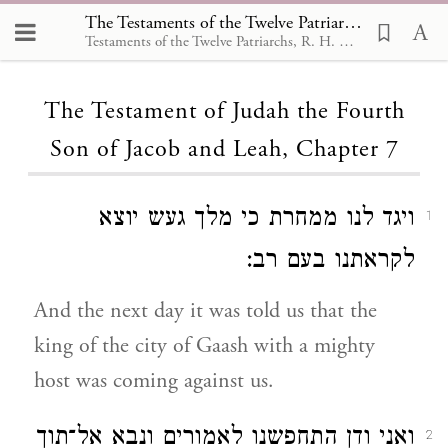
The Testaments of the Twelve Patriarchs, The Testament of Judah the Fourth Son of Jacob and Leah 7
Testaments of the Twelve Patriarchs, R. H. Charles,1908
Loading...
The Testament of Judah the Fourth
Son of Jacob and Leah, Chapter 7
ויגד לנו ממחרת כי מלך געש יוצא
1
לקראתנו בעם רב:
And the next day it was told us that the
king of the city of Gaash with a mighty
host was coming against us.
ואני ודן התחפשנו לאמורים ונבא אל־תוך
2