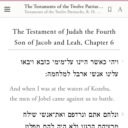
The Testaments of the Twelve Patriarchs, The Testament of Judah the Fourth Son of Jacob and Leah 6
Testaments of the Twelve Patriarchs, R. H. Charles,1908
Loading...
The Testament of Judah the Fourth
Son of Jacob and Leah, Chapter 6
ויהי כאשר היינו על־מימי כזבא ויבאו
1
עלינו אנשי ארבל למלחמה:
And when I was at the waters of Kozeba,
the men of Jobel came against us to battle.
ונלחם אתם ונרדפם ואת־אנשי שילח
2
מרעיהם הרגנו ולא היה להם מפלט