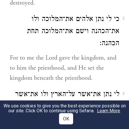
destroyed.
כי לי נתן אלהים את־המלוכה ולו
2
את־הכהנה וישם את־המלוכה תחת
הכהנה:
For to me the Lord gave the kingdom, and
to him the priesthood, and He set the
kingdom beneath the priesthood.
לי נתן את־אשר על־הארץ ולו את־אשר
3
בשמים:
We use cookies to give you the best experience possible on
our site. Click OK to continue using Sefaria.
Learn More
.
OK
To me He gave the things upon the earth;