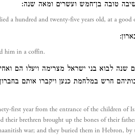
בשיבה טובה בן־חמש ועשרים ומאה שנה
ed a hundred and twenty-five years old, at a good 
בארון
d him in a coffin.
 שנה לבוא בני ישראל מצרימה ויעלו הם ואחי
תיהם חרש במלחמת כנען ויקברו אותם בחברון 
ty-first year from the entrance of the children of Is
d their brethren brought up the bones of their father
aanitish war; and they buried them in Hebron, by t