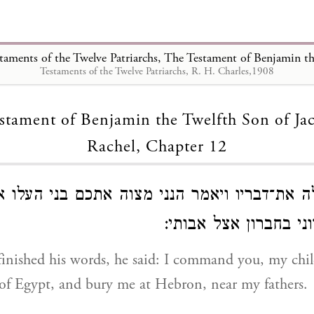
Testaments of the Twelve Patriarchs, R. H. Charles,1908
Loading...
stament of Benjamin the Twelfth Son of Ja
Rachel, Chapter 12
ה את־דבריו ויאמר הנני מצוה אתכם בני העלו א
וני בחברון אצל אבותי
inished his words, he said: I command you, my chil
of Egypt, and bury me at Hebron, near my fathers.